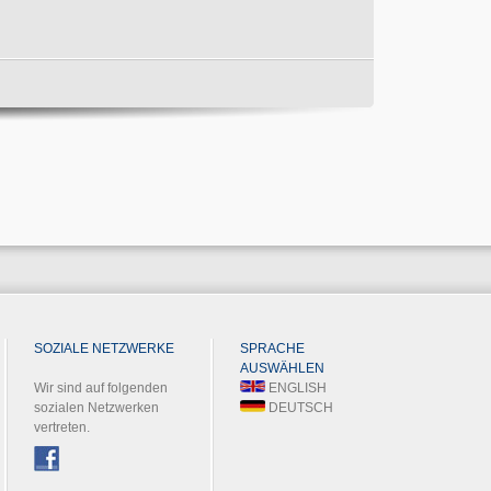
SOZIALE NETZWERKE
SPRACHE
AUSWÄHLEN
Wir sind auf folgenden
ENGLISH
sozialen Netzwerken
DEUTSCH
vertreten.