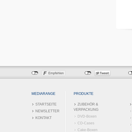
MEDIARANGE
PRODUKTE
STARTSEITE
ZUBEHÖR &
VERPACKUNG
NEWSLETTER
DVD-Boxen
KONTAKT
CD-Cases
Cake-Boxen