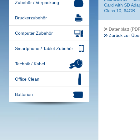
Zubehör / Verpackung
Card with SD Adap
Class 10, 64GB
Druckerzubehör
Datenblatt (PDF
Computer Zubehör
Zurück zur Über
Smartphone / Tablet Zubehör
Technik / Kabel
Office Clean
Batterien