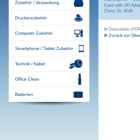
Zubehör / Verpackung
Card with SD Adap
Class 10, 8GB
Druckerzubehör
Datenblatt (PDF
Computer Zubehör
Zurück zur Über
Smartphone / Tablet Zubehör
Technik / Kabel
Office Clean
Batterien