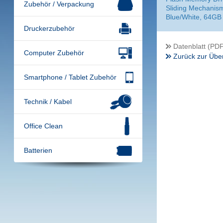
Zubehör / Verpackung
Sliding Mechanism
Blue/White, 64GB
Druckerzubehör
Datenblatt (PDF
Computer Zubehör
Zurück zur Über
Smartphone / Tablet Zubehör
Technik / Kabel
Office Clean
Batterien