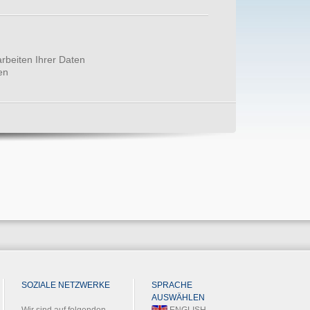
rbeiten Ihrer Daten
en
SOZIALE NETZWERKE
SPRACHE
AUSWÄHLEN