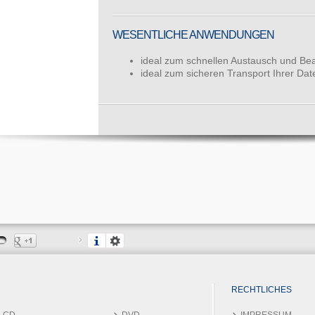
WESENTLICHE ANWENDUNGEN
ideal zum schnellen Austausch und Bea
ideal zum sicheren Transport Ihrer Dat
RECHTLICHES