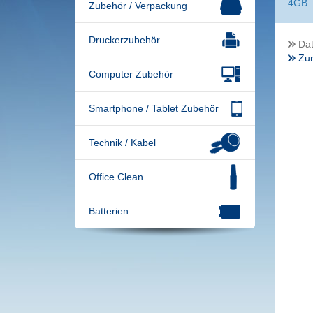
4GB
Zubehör / Verpackung
Druckerzubehör
Dat
Zur
Computer Zubehör
Smartphone / Tablet Zubehör
Technik / Kabel
Office Clean
Batterien