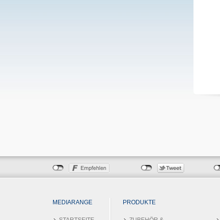
MEDIARANGE
PRODUKTE