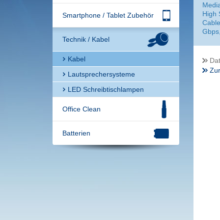
Medi
High 
Smartphone / Tablet Zubehör
Cable
Gbps,
Technik / Kabel
Kabel
Dat
Zur
Lautsprechersysteme
LED Schreibtischlampen
Office Clean
Batterien