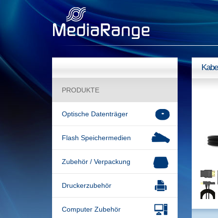
Kabe
PRODUKTE
Optische Datenträger
Flash Speichermedien
Zubehör / Verpackung
Druckerzubehör
Computer Zubehör