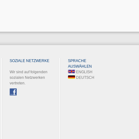
SOZIALE NETZWERKE
SPRACHE
AUSWÄHLEN
Wir sind auf folgenden
ENGLISH
sozialen Netzwerken
DEUTSCH
vertreten.