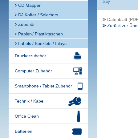
tray
CD Mappen
DJ Koffer / Selectors
Datenblatt (PDF
Zubehör
Zurück zur Über
Papier-/ Plastiktaschen
Labels / Booklets / Inlays
Druckerzubehör
Computer Zubehör
Smartphone / Tablet Zubehör
Technik / Kabel
Office Clean
Batterien