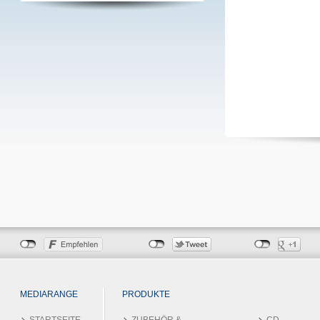
MEDIARANGE
PRODUKTE