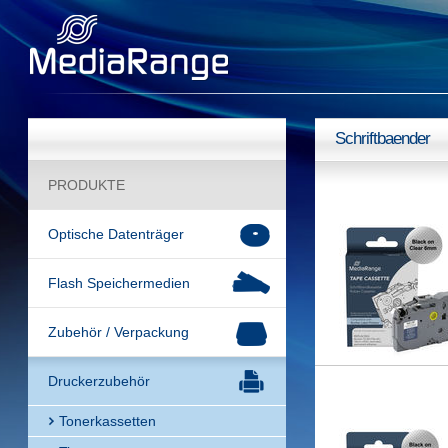
Schriftbaender
PRODUKTE
Optische Datenträger
Flash Speichermedien
Zubehör / Verpackung
Druckerzubehör
Tonerkassetten