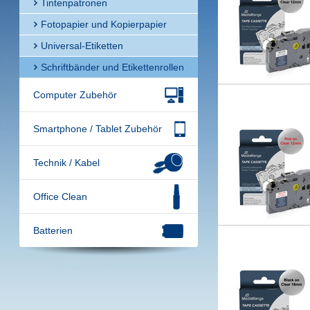
Tintenpatronen
Fotopapier und Kopierpapier
Universal-Etiketten
Schriftbänder und Etikettenrollen
Computer Zubehör
Smartphone / Tablet Zubehör
Technik / Kabel
Office Clean
Batterien